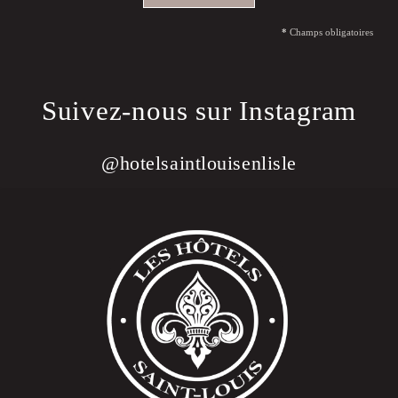
*
Champs obligatoires
Suivez-nous sur Instagram
@hotelsaintlouisenlisle