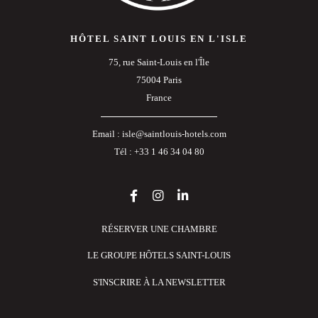
HÔTEL SAINT LOUIS EN L'ISLE
75, rue Saint-Louis en l'Île
75004 Paris
France
Email :
isle@saintlouis-hotels.com
Tél :
+33 1 46 34 04 80
RÉSERVER UNE CHAMBRE
LE GROUPE HÔTELS SAINT-LOUIS
S'INSCRIRE À LA NEWSLETTER