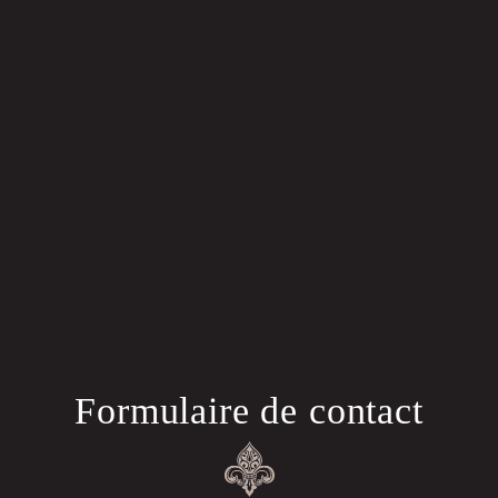
Formulaire de contact