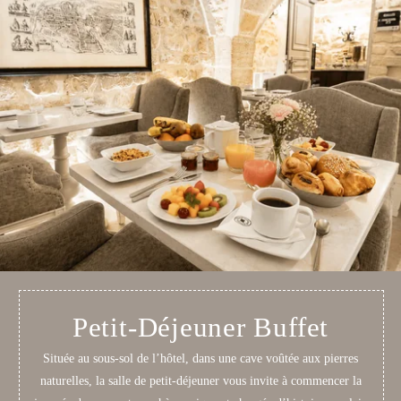
Petit-Déjeuner Buffet
Située au sous-sol de l’hôtel, dans une cave voûtée aux pierres
naturelles, la salle de petit-déjeuner vous invite à commencer la