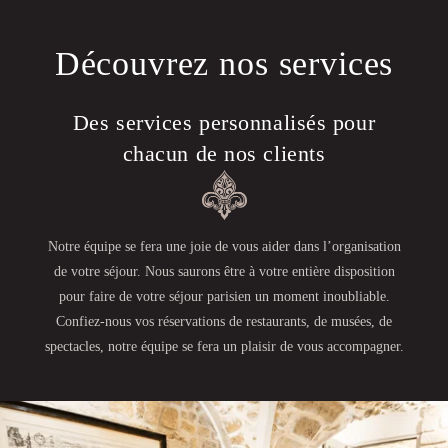
Découvrez nos services
Des services personnalisés pour
chacun de nos clients
Notre équipe se fera une joie de vous aider dans l’organisation
de votre séjour. Nous saurons être à votre entière disposition
pour faire de votre séjour parisien un moment inoubliable.
Confiez-nous vos réservations de restaurants, de musées, de
spectacles, notre équipe se fera un plaisir de vous accompagner.