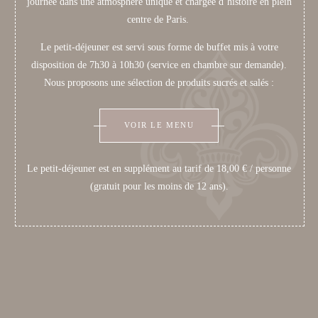
journée dans une atmosphère unique et chargée d’histoire en plein
centre de Paris.
Le petit-déjeuner est servi sous forme de buffet mis à votre
disposition de 7h30 à 10h30 (service en chambre sur demande).
Nous proposons une sélection de produits sucrés et salés :
VOIR LE MENU
Le petit-déjeuner est en supplément au tarif de 18,00 € / personne
(gratuit pour les moins de 12 ans).