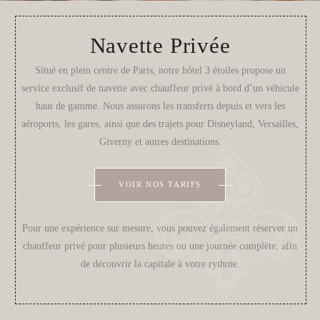
Navette Privée
Situé en plein centre de Paris, notre hôtel 3 étoiles propose un
service exclusif de navette avec chauffeur privé à bord d’un véhicule
haut de gamme. Nous assurons les transferts depuis et vers les
aéroports, les gares, ainsi que des trajets pour Disneyland, Versailles,
Giverny et autres destinations.
VOIR NOS TARIFS
Pour une expérience sur mesure, vous pouvez également réserver un
chauffeur privé pour plusieurs heures ou une journée complète, afin
de découvrir la capitale à votre rythme.